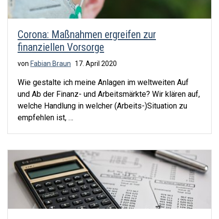
Corona: Maßnahmen ergreifen zur
finanziellen Vorsorge
von
Fabian Braun
17. April 2020
Wie gestalte ich meine Anlagen im weltweiten Auf
und Ab der Finanz- und Arbeitsmärkte? Wir klären auf,
welche Handlung in welcher (Arbeits-)Situation zu
empfehlen ist, …