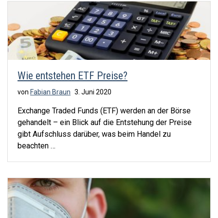
Wie entstehen ETF Preise?
von
Fabian Braun
3. Juni 2020
Exchange Traded Funds (ETF) werden an der Börse
gehandelt – ein Blick auf die Entstehung der Preise
gibt Aufschluss darüber, was beim Handel zu
beachten …