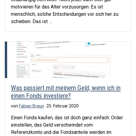
motivieren für das Alter vorzusorgen. Es ist
menschlich, solche Entscheidungen vor sich her zu
schieben. Das ist …
Was passiert mit meinem Geld, wenn ich in
einen Fonds investiere?
von
Fabian Braun
25. Februar 2020
Einen Fonds kaufen, das ist doch ganz einfach: Order
einstellen, das Geld verschwindet vom
Referenzkonto und die Fondsanteile werden im