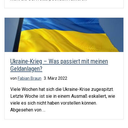
Ukraine-Krieg – Was passiert mit meinen
Geldanlagen?
von
Fabian Braun
3. März 2022
Viele Wochen hat sich die Ukraine-Krise zugespitzt.
Letzte Woche ist sie in einem Ausmaß eskaliert, wie
viele es sich nicht haben vorstellen können.
Abgesehen von …