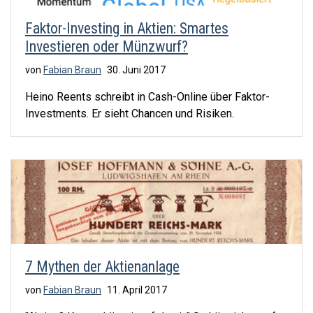
Faktor-Investing in Aktien: Smartes
Investieren oder Münzwurf?
von
Fabian Braun
30. Juni 2017
Heino Reents schreibt in Cash-Online über Faktor-
Investments. Er sieht Chancen und Risiken.
7 Mythen der Aktienanlage
von
Fabian Braun
11. April 2017