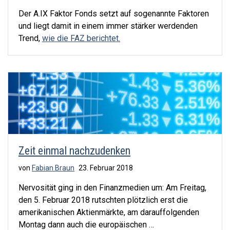
Der A.IX Faktor Fonds setzt auf sogenannte Faktoren
und liegt damit in einem immer stärker werdenden
Trend,
wie die FAZ berichtet.
Zeit einmal nachzudenken
von
Fabian Braun
23. Februar 2018
Nervosität ging in den Finanzmedien um: Am Freitag,
den 5. Februar 2018 rutschten plötzlich erst die
amerikanischen Aktienmärkte, am darauffolgenden
Montag dann auch die europäischen …