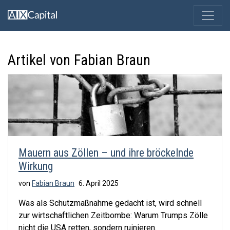
Artikel von Fabian Braun
Mauern aus Zöllen – und ihre bröckelnde
Wirkung
von
Fabian Braun
6. April 2025
Was als Schutzmaßnahme gedacht ist, wird schnell
zur wirtschaftlichen Zeitbombe: Warum Trumps Zölle
nicht die USA retten, sondern ruinieren.