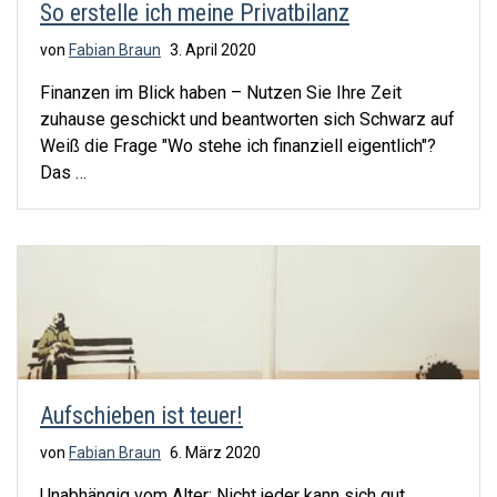
So erstelle ich meine Privatbilanz
von
Fabian Braun
3. April 2020
Finanzen im Blick haben – Nutzen Sie Ihre Zeit
zuhause geschickt und beantworten sich Schwarz auf
Weiß die Frage "Wo stehe ich finanziell eigentlich"?
Das …
Aufschieben ist teuer!
von
Fabian Braun
6. März 2020
Unabhängig vom Alter: Nicht jeder kann sich gut