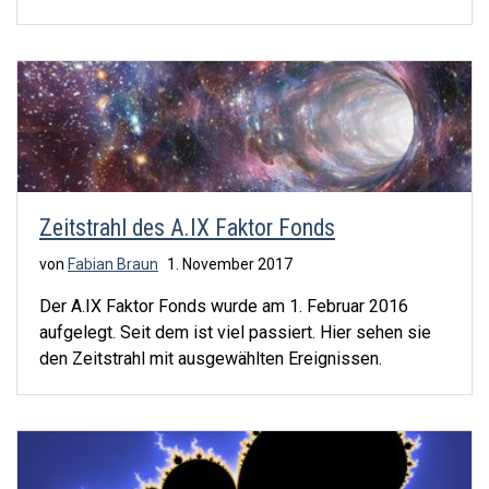
Zeitstrahl des A.IX Faktor Fonds
von
Fabian Braun
1. November 2017
Der A.IX Faktor Fonds wurde am 1. Februar 2016
aufgelegt. Seit dem ist viel passiert. Hier sehen sie
den Zeitstrahl mit ausgewählten Ereignissen.