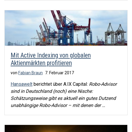
Mit Active Indexing von globalen
Aktienmärkten profitieren
von
Fabian Braun
7. Februar 2017
Hansawelt
berichtet über A.IX Capital:
Robo-Advisor
sind in Deutschland (noch) eine Nische:
Schätzungsweise gibt es aktuell ein gutes Dutzend
unabhängige Robo-Advisor – mit denen der …