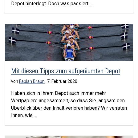
Depot hinterlegt. Doch was passiert …
Mit diesen Tipps zum aufgeräumten Depot
von
Fabian Braun
7. Februar 2020
Haben sich in Ihrem Depot auch immer mehr
Wertpapiere angesammelt, so dass Sie langsam den
Überblick über den Inhalt verloren haben? Wir verraten
Ihnen, wie …