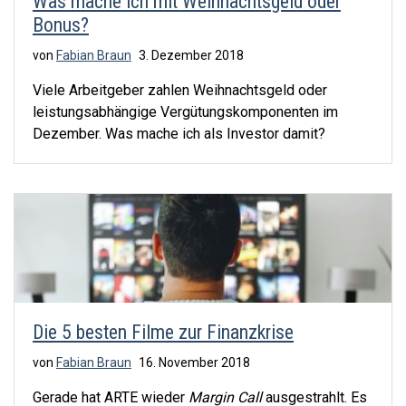
Was mache ich mit Weihnachtsgeld oder
Bonus?
von
Fabian Braun
3. Dezember 2018
Viele Arbeitgeber zahlen Weihnachtsgeld oder
leistungsabhängige Vergütungskomponenten im
Dezember. Was mache ich als Investor damit?
Die 5 besten Filme zur Finanzkrise
von
Fabian Braun
16. November 2018
Gerade hat ARTE wieder
Margin Call
ausgestrahlt. Es