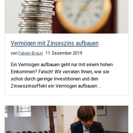
Vermögen mit Zinseszins aufbauen
von
Fabian Braun
11. Dezember 2019
Ein Vermögen aufbauen geht nur mit einem hohen
Einkommen? Falsch! Wir verraten Ihnen, wie sie
schon durch geringe Investitionen und den
Zinseszinseffekt ein Vermögen aufbauen …