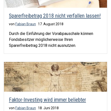
Sparerfreibetrag 2018 nicht verfallen lassen!
von
Fabian Braun
17. August 2018
Durch die Einführung der Vorabpauschale können
Fondsbesitzer möglicherweise Ihren
Sparerfreibetrag 2018 nicht ausnutzen.
Faktor-Investing wird immer beliebter
von
Fabian Braun
18. Juni 2018