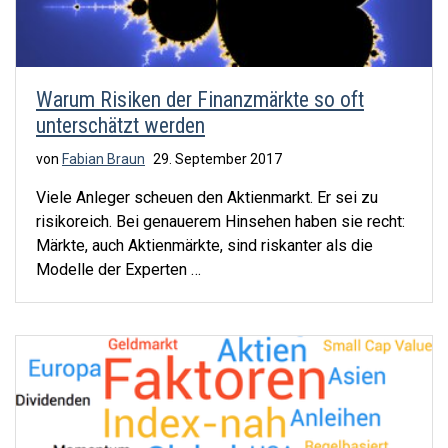
Warum Risiken der Finanzmärkte so oft
unterschätzt werden
von
Fabian Braun
29. September 2017
Viele Anleger scheuen den Aktienmarkt. Er sei zu
risikoreich. Bei genauerem Hinsehen haben sie recht:
Märkte, auch Aktienmärkte, sind riskanter als die
Modelle der Experten …