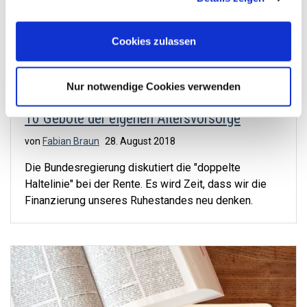
Cookies, wenn Sie unsere Webseite weiterhin nutzen.
Cookies zulassen
Nur notwendige Cookies verwenden
10 Gebote der eigenen Altersvorsorge
von
Fabian Braun
28. August 2018
Die Bundesregierung diskutiert die "doppelte
Haltelinie" bei der Rente. Es wird Zeit, dass wir die
Finanzierung unseres Ruhestandes neu denken.