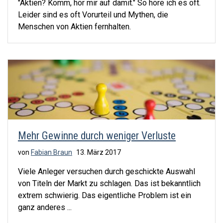
"Aktien? Komm, hör mir auf damit." So höre ich es oft.
Leider sind es oft Vorurteil und Mythen, die
Menschen von Aktien fernhalten.
Mehr Gewinne durch weniger Verluste
von
Fabian Braun
13. März 2017
Viele Anleger versuchen durch geschickte Auswahl
von Titeln der Markt zu schlagen. Das ist bekanntlich
extrem schwierig. Das eigentliche Problem ist ein
ganz anderes ...