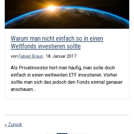
Warum man nicht einfach so in einen
Weltfonds investieren sollte
von
Fabian Braun
18. Januar 2017
Als Privatinvestor hört man häufig, man solle doch
einfach in einen weltweiten ETF investieren. Vorher
sollte man sich das jedoch den Fonds einmal genauer
anschauen...
« Zurück