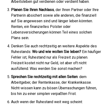
Arbeitsleben gut verdienen oder verdient haben.
Planen Sie Ihren Nachlass
, der Ihren Partner oder Ihre
Partnerin absichert sowie alle anderen, die finanziell
auf Sie angewesen sind und länger leben könnten.
Renten, ein finanzielles Polster oder
Lebensversicherungen können Teil eines solchen
Plans sein.
Denken Sie auch rechtzeitig an weitere Aspekte des
Ruhestands:
Wo und wie wollen Sie leben?
Ein häufiger
Fehler ist, Ruhestand nur als Freizeit zu planen.
Freizeit kostet nicht nur Geld, ist aber oft nicht
ausfüllend. Was werden Sie sonst machen?
Sprechen Sie rechtzeitig mit allen Seiten
: dem
Arbeitgeber, der Rentenkasse, der Krankenkasse.
Nicht-wissen kann zu bösen Überraschungen führen,
bis hin zu einer simplen verpaßten Frist.
Auch wenn der Ruhestand weit weg scheint: