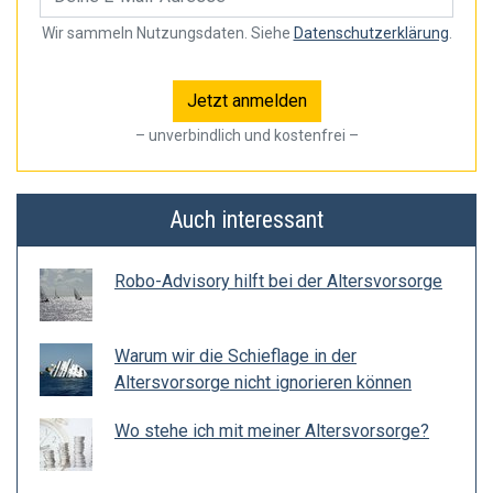
Wir sammeln Nutzungsdaten. Siehe
Datenschutzerklärung
.
– unverbindlich und kostenfrei –
Auch interessant
Robo-Advisory hilft bei der Altersvorsorge
Warum wir die Schieflage in der
Altersvorsorge nicht ignorieren können
Wo stehe ich mit meiner Altersvorsorge?