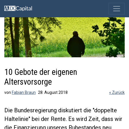
10 Gebote der eigenen
Altersvorsorge
von
Fabian Braun
28. August 2018
« Zurück
Die Bundesregierung diskutiert die "doppelte
Haltelinie" bei der Rente. Es wird Zeit, dass wir
die Finanzierung unseres Ruhestandes neu