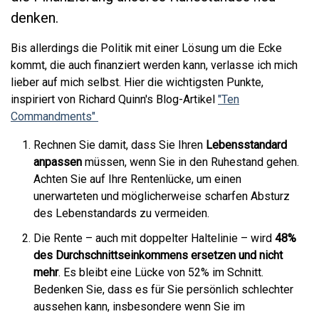
denken.
Bis allerdings die Politik mit einer Lösung um die Ecke
kommt, die auch finanziert werden kann, verlasse ich mich
lieber auf mich selbst. Hier die wichtigsten Punkte,
inspiriert von Richard Quinn's Blog-Artikel
"Ten
Commandments"
Rechnen Sie damit, dass Sie Ihren
Lebensstandard
anpassen
müssen, wenn Sie in den Ruhestand gehen.
Achten Sie auf Ihre Rentenlücke, um einen
unerwarteten und möglicherweise scharfen Absturz
des Lebenstandards zu vermeiden.
Die Rente – auch mit doppelter Haltelinie – wird
48%
des Durchschnittseinkommens ersetzen und nicht
mehr
. Es bleibt eine Lücke von 52% im Schnitt.
Bedenken Sie, dass es für Sie persönlich schlechter
aussehen kann, insbesondere wenn Sie im