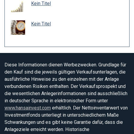
Kein Titel
Kein Titel
Diese Informationen dienen Werbezwecken. Grundlage für
den Kauf sind die jeweils gültigen Verkaufsunterlagen, die
ausführliche Hinweise zu den einzelnen mit der Anlage
verbundenen Risiken enthalten. Der Verkaufsprospekt und
die wesentlichen Anlegerinformationen sind ausschließlich
in deutscher Sprache in elektronischer Form unter
www.hansainvest.com
erhältlich. Der Nettoinventarwert von
Investmentfonds unterliegt in unterschiedlichem Maße
Schwankungen und es gibt keine Garantie dafür, dass die
Anlageziele erreicht werden. Historische