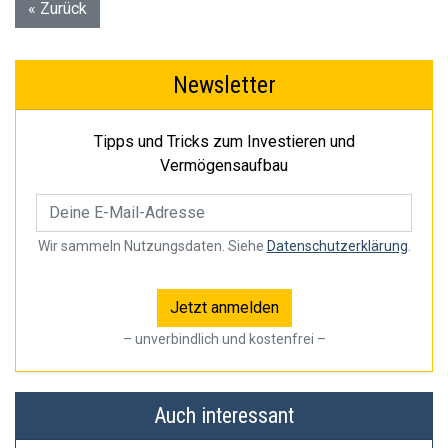
« Zurück
Newsletter
Tipps und Tricks zum Investieren und
Vermögensaufbau
Wir sammeln Nutzungsdaten. Siehe
Datenschutzerklärung
.
– unverbindlich und kostenfrei –
Auch interessant