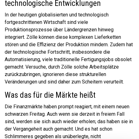
technologische Entwicklungen
In der heutigen globalisierten und technologisch
fortgeschrittenen Wirtschaft sind viele
Produktionsprozesse über Ländergrenzen hinweg
integriert. Zölle können diese komplexen Lieferketten
stören und die Effizienz der Produktion mindern. Zudem hat
der technologische Fortschritt, insbesondere die
Automatisierung, viele traditionelle Fertigungsjobs obsolet
gemacht. Versuche, durch Zölle solche Arbeitsplätze
zurückzubringen, ignorieren diese strukturellen
Veränderungen und sind daher zum Scheitern verurteilt.​
Was das für die Märkte heißt
Die Finanzmärkte haben prompt reagiert, mit einem neuen
schwarzen Freitag. Auch wenn sie derzeit in freiem Fall
sind, werden sie sich auch wieder erholen; das haben sie in
der Vergangeheit auch gemacht. Und es hat schon
Schlimmeres gegeben als unüberlegte, nicht