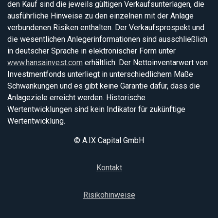
den Kauf sind die jeweils gültigen Verkaufsunterlagen, die
ausführliche Hinweise zu den einzelnen mit der Anlage
verbundenen Risiken enthalten. Der Verkaufsprospekt und
die wesentlichen Anlegerinformationen sind ausschließlich
in deutscher Sprache in elektronischer Form unter
www.hansainvest.com
erhältlich. Der Nettoinventarwert von
Investmentfonds unterliegt in unterschiedlichem Maße
Schwankungen und es gibt keine Garantie dafür, dass die
Anlageziele erreicht werden. Historische
Wertentwicklungen sind kein Indikator für zukünftige
Wertentwicklung.
© A.IX Capital GmbH
Kontakt
Risikohinweise