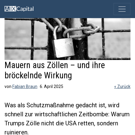
Mauern aus Zöllen – und ihre
bröckelnde Wirkung
von
Fabian Braun
6. April 2025
« Zurück
Was als Schutzmaßnahme gedacht ist, wird
schnell zur wirtschaftlichen Zeitbombe: Warum
Trumps Zölle nicht die USA retten, sondern
ruinieren.