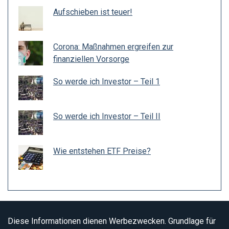
Aufschieben ist teuer!
Corona: Maßnahmen ergreifen zur
finanziellen Vorsorge
So werde ich Investor – Teil 1
So werde ich Investor – Teil II
Wie entstehen ETF Preise?
Diese Informationen dienen Werbezwecken. Grundlage für