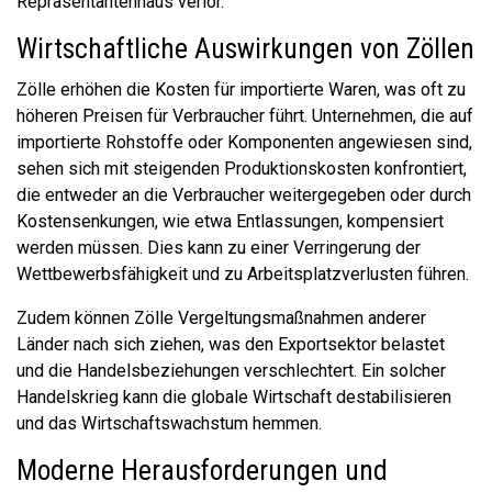
Repräsentantenhaus verlor.
Wirtschaftliche Auswirkungen von Zöllen
Zölle erhöhen die Kosten für importierte Waren, was oft zu
höheren Preisen für Verbraucher führt. Unternehmen, die auf
importierte Rohstoffe oder Komponenten angewiesen sind,
sehen sich mit steigenden Produktionskosten konfrontiert,
die entweder an die Verbraucher weitergegeben oder durch
Kostensenkungen, wie etwa Entlassungen, kompensiert
werden müssen. Dies kann zu einer Verringerung der
Wettbewerbsfähigkeit und zu Arbeitsplatzverlusten führen. ​
Zudem können Zölle Vergeltungsmaßnahmen anderer
Länder nach sich ziehen, was den Exportsektor belastet
und die Handelsbeziehungen verschlechtert. Ein solcher
Handelskrieg kann die globale Wirtschaft destabilisieren
und das Wirtschaftswachstum hemmen. ​
Moderne Herausforderungen und