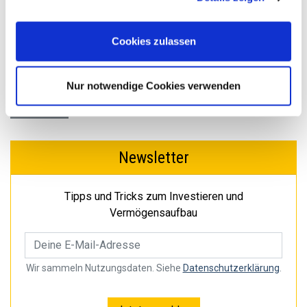
Cookies, wenn Sie unsere Webseite weiterhin nutzen.
Cookies zulassen
Nur notwendige Cookies verwenden
« Zurück
Newsletter
Tipps und Tricks zum Investieren und
Vermögensaufbau
Wir sammeln Nutzungsdaten. Siehe
Datenschutzerklärung
.