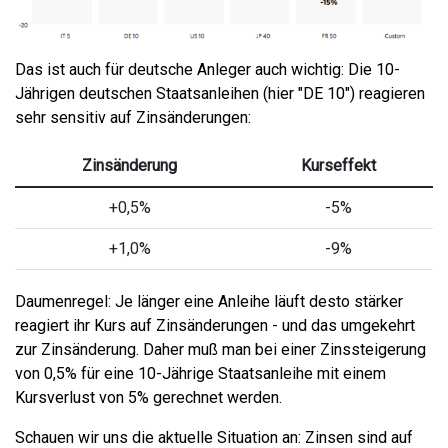
Das ist auch für deutsche Anleger auch wichtig: Die 10-
Jährigen deutschen Staatsanleihen (hier "DE 10") reagieren
sehr sensitiv auf Zinsänderungen:
Zinsänderung
Kurseffekt
+0,5%
-5%
+1,0%
-9%
Daumenregel: Je länger eine Anleihe läuft desto stärker
reagiert ihr Kurs auf Zinsänderungen - und das umgekehrt
zur Zinsänderung. Daher muß man bei einer Zinssteigerung
von 0,5% für eine 10-Jährige Staatsanleihe mit einem
Kursverlust von 5% gerechnet werden.
Schauen wir uns die aktuelle Situation an: Zinsen sind auf