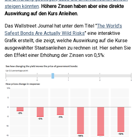
steigen könnten
.
Höhere Zinsen haben aber eine direkte
Auswirkung auf den Kurs Anleihen.
Das Wallstreet Journal hat unter dem Titel "
The World’s
Safest Bonds Are Actually Wild Risks
" eine interaktive
Grafik erstellt, die zeigt, welche Auswirkung auf die Kurse
ausgewählter Staatsanleihen zu rechnen ist. Hier sehen Sie
den Effekt einer Erhöhung der Zinsen von 0,5%: