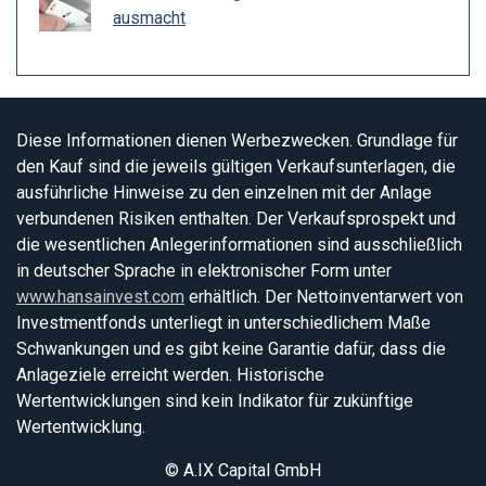
ausmacht
Diese Informationen dienen Werbezwecken. Grundlage für
den Kauf sind die jeweils gültigen Verkaufsunterlagen, die
ausführliche Hinweise zu den einzelnen mit der Anlage
verbundenen Risiken enthalten. Der Verkaufsprospekt und
die wesentlichen Anlegerinformationen sind ausschließlich
in deutscher Sprache in elektronischer Form unter
www.hansainvest.com
erhältlich. Der Nettoinventarwert von
Investmentfonds unterliegt in unterschiedlichem Maße
Schwankungen und es gibt keine Garantie dafür, dass die
Anlageziele erreicht werden. Historische
Wertentwicklungen sind kein Indikator für zukünftige
Wertentwicklung.
© A.IX Capital GmbH