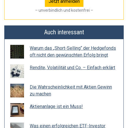
– unverbindlich und kostenfrei –
Auch interessant
Warum das „Short-Selling“ der Hedgefonds
oft nicht den gewünschten Erfolg bringt
Rendite, Volatilität und Co. – Einfach erklärt
Die Wahrscheinlichkeit mit Aktien Gewinn
zu machen
Aktienanlage ist ein Muss!
Was einen erfolgreichen ETF-Investor