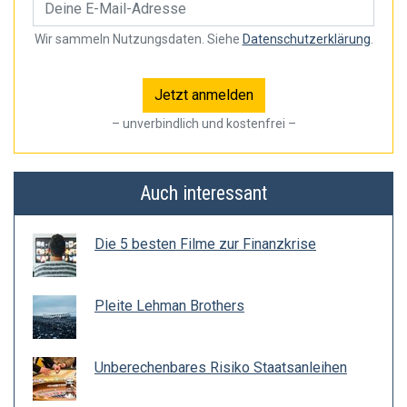
Wir sammeln Nutzungsdaten. Siehe
Datenschutzerklärung
.
– unverbindlich und kostenfrei –
Auch interessant
Die 5 besten Filme zur Finanzkrise
Pleite Lehman Brothers
Unberechenbares Risiko Staatsanleihen