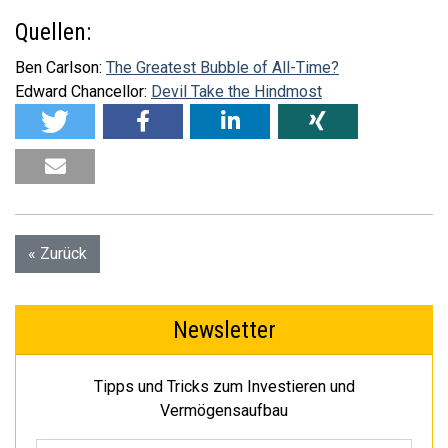
Quellen:
Ben Carlson:
The Greatest Bubble of All-Time?
Edward Chancellor:
Devil Take the Hindmost
« Zurück
Newsletter
Tipps und Tricks zum Investieren und
Vermögensaufbau