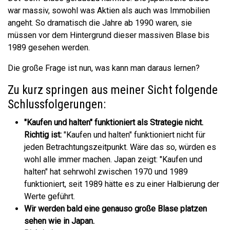
war massiv, sowohl was Aktien als auch was Immobilien
angeht. So dramatisch die Jahre ab 1990 waren, sie
müssen vor dem Hintergrund dieser massiven Blase bis
1989 gesehen werden.
Die große Frage ist nun, was kann man daraus lernen?
Zu kurz springen aus meiner Sicht folgende
Schlussfolgerungen:
"Kaufen und halten" funktioniert als Strategie nicht.
Richtig ist:
"Kaufen und halten" funktioniert nicht für
jeden Betrachtungszeitpunkt. Wäre das so, würden es
wohl alle immer machen. Japan zeigt: "Kaufen und
halten" hat sehrwohl zwischen 1970 und 1989
funktioniert, seit 1989 hätte es zu einer Halbierung der
Werte geführt.
Wir werden bald eine genauso große Blase platzen
sehen wie in Japan.