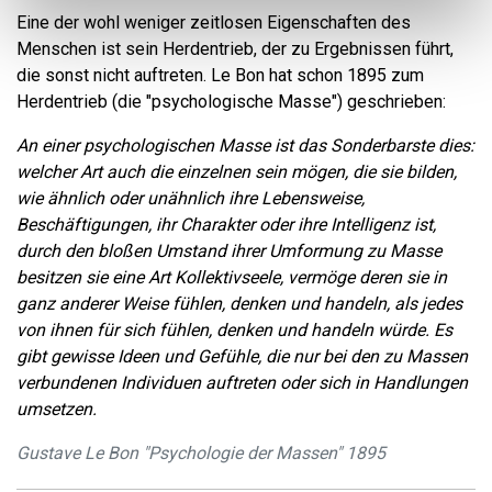
Eine der wohl weniger zeitlosen Eigenschaften des
Menschen ist sein Herdentrieb, der zu Ergebnissen führt,
die sonst nicht auftreten. Le Bon hat schon 1895 zum
Herdentrieb (die "psychologische Masse") geschrieben:
An einer psychologischen Masse ist das Sonderbarste dies:
welcher Art auch die einzelnen sein mögen, die sie bilden,
wie ähnlich oder unähnlich ihre Lebensweise,
Beschäftigungen, ihr Charakter oder ihre Intelligenz ist,
durch den bloßen Umstand ihrer Umformung zu Masse
besitzen sie eine Art Kollektivseele, vermöge deren sie in
ganz anderer Weise fühlen, denken und handeln, als jedes
von ihnen für sich fühlen, denken und handeln würde. Es
gibt gewisse Ideen und Gefühle, die nur bei den zu Massen
verbundenen Individuen auftreten oder sich in Handlungen
umsetzen.
Gustave Le Bon "Psychologie der Massen" 1895