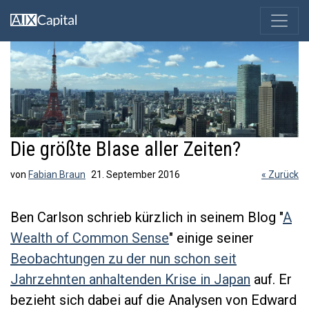
Die größte Blase aller Zeiten?
von
Fabian Braun
21. September 2016
« Zurück
Ben Carlson schrieb kürzlich in seinem Blog "
A
Wealth of Common Sense
" einige seiner
Beobachtungen zu der nun schon seit
Jahrzehnten anhaltenden Krise in Japan
auf. Er
bezieht sich dabei auf die Analysen von Edward