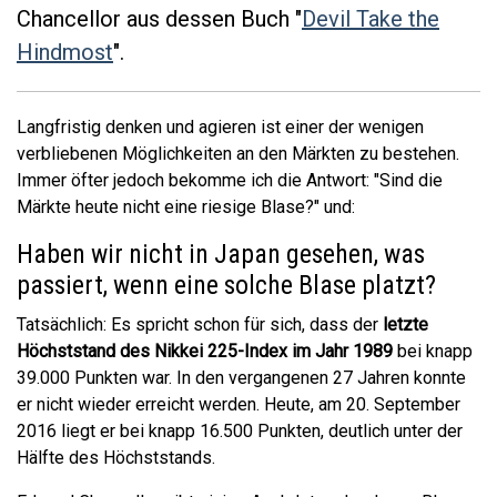
Chancellor aus dessen Buch "
Devil Take the
Hindmost
".
Langfristig denken und agieren ist einer der wenigen
verbliebenen Möglichkeiten an den Märkten zu bestehen.
Immer öfter jedoch bekomme ich die Antwort: "Sind die
Märkte heute nicht eine riesige Blase?" und:
Haben wir nicht in Japan gesehen, was
passiert, wenn eine solche Blase platzt?
Tatsächlich: Es spricht schon für sich, dass der
letzte
Höchststand des Nikkei 225-Index im Jahr 1989
bei knapp
39.000 Punkten war. In den vergangenen 27 Jahren konnte
er nicht wieder erreicht werden. Heute, am 20. September
2016 liegt er bei knapp 16.500 Punkten, deutlich unter der
Hälfte des Höchststands.