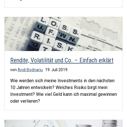
Rendite, Volatilität und Co. – Einfach erklärt
von
Andi Bodnariu
19. Juli 2019
Wie werden sich meine Investments in den nächsten
10 Jahren entwickeln? Welches Risiko birgt mein
Investment? Wie viel Geld kann ich maximal gewinnen
oder verlieren?