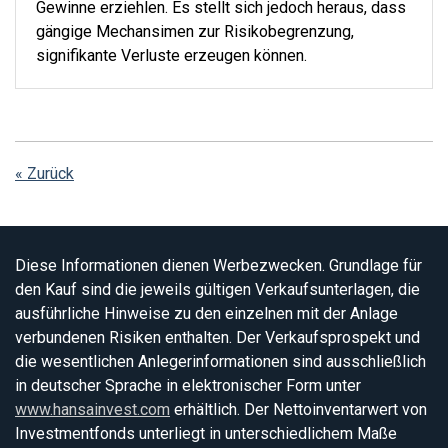
Gewinne erziehlen. Es stellt sich jedoch heraus, dass
gängige Mechansimen zur Risikobegrenzung,
signifikante Verluste erzeugen können.
« Zurück
Diese Informationen dienen Werbezwecken. Grundlage für
den Kauf sind die jeweils gültigen Verkaufsunterlagen, die
ausführliche Hinweise zu den einzelnen mit der Anlage
verbundenen Risiken enthalten. Der Verkaufsprospekt und
die wesentlichen Anlegerinformationen sind ausschließlich
in deutscher Sprache in elektronischer Form unter
www.hansainvest.com
erhältlich. Der Nettoinventarwert von
Investmentfonds unterliegt in unterschiedlichem Maße