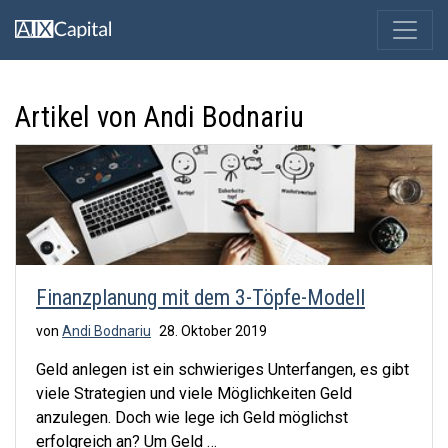
Artikel von Andi Bodnariu
Finanzplanung mit dem 3-Töpfe-Modell
von
Andi Bodnariu
28. Oktober 2019
Geld anlegen ist ein schwieriges Unterfangen, es gibt
viele Strategien und viele Möglichkeiten Geld
anzulegen. Doch wie lege ich Geld möglichst
erfolgreich an? Um Geld …