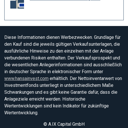
Diese Informationen dienen Werbezwecken. Grundlage für
den Kauf sind die jeweils gültigen Verkaufsunterlagen, die
ausführliche Hinweise zu den einzelnen mit der Anlage
verbundenen Risiken enthalten. Der Verkaufsprospekt und
die wesentlichen Anlegerinformationen sind ausschließlich
in deutscher Sprache in elektronischer Form unter
www.hansainvest.com
erhältlich. Der Nettoinventarwert von
Investmentfonds unterliegt in unterschiedlichem Maße
Schwankungen und es gibt keine Garantie dafür, dass die
Anlageziele erreicht werden. Historische
Wertentwicklungen sind kein Indikator für zukünftige
Wertentwicklung.
© A.IX Capital GmbH