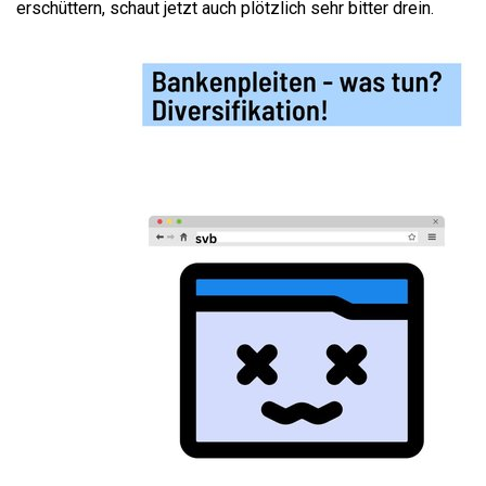
erschüttern, schaut jetzt auch plötzlich sehr bitter drein.