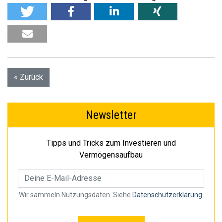
« Zurück
Newsletter
Tipps und Tricks zum Investieren und
Vermögensaufbau
Wir sammeln Nutzungsdaten. Siehe
Datenschutzerklärung
.