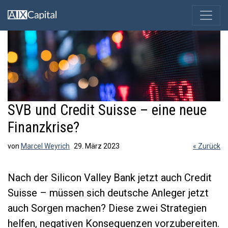
SVB und Credit Suisse – eine neue
Finanzkrise?
von
Marcel Weyrich
29. März 2023
« Zurück
Nach der Silicon Valley Bank jetzt auch Credit
Suisse – müssen sich deutsche Anleger jetzt
auch Sorgen machen? Diese zwei Strategien
helfen, negativen Konsequenzen vorzubereiten.