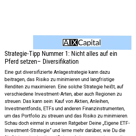
Strategie-Tipp Nummer 1: Nicht alles auf ein
Pferd setzen– Diversifikation
Eine gut diversifizierte Anlagestrategie kann dazu
beitragen, das Risiko zu minimieren und langfristige
Renditen zu maximieren. Eine solche Strategie heißt, auf
verschiedene Investment-Arten, aber auch Regionen zu
streuen. Das kann sein: Kauf von Aktien, Anleihen,
Investmentfonds, ETFs und anderen Finanzinstrumenten,
um das Portfolio zu streuen und das Risiko zu minimieren.
Schau doch einmal in unseren Ratgeber Deine „Eigene ETF-
Investment-Strategie“ und lerne mehr darüber, wie Du die