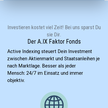
Investieren kostet viel Zeit! Bei uns sparst Du
sie Dir.
Der A.IX Faktor Fonds
Active Indexing steuert Dein Investment
zwischen Aktienmarkt und Staatsanleihen je
nach Marktlage. Besser als jeder
Mensch: 24/7 im Einsatz und immer
objektiv.