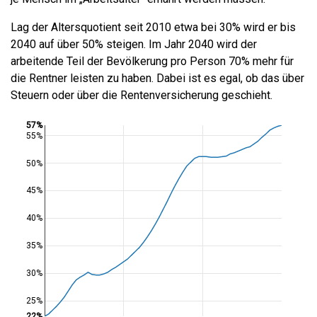
Lag der Altersquotient seit 2010 etwa bei 30% wird er bis
2040 auf über 50% steigen. Im Jahr 2040 wird der
arbeitende Teil der Bevölkerung pro Person 70% mehr für
die Rentner leisten zu haben. Dabei ist es egal, ob das über
Steuern oder über die Rentenversicherung geschieht.
57%
55%
50%
45%
40%
35%
30%
25%
22%