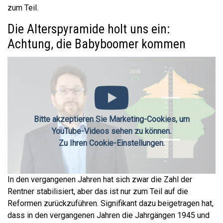
zum Teil.
Die Alterspyramide holt uns ein:
Achtung, die Babyboomer kommen
Bitte akzeptieren Sie Marketing-Cookies, um
YouTube-Videos sehen zu können.
Zu Ihren Cookie-Einstellungen.
In den vergangenen Jahren hat sich zwar die Zahl der
Rentner stabilisiert, aber das ist nur zum Teil auf die
Reformen zurückzuführen. Signifikant dazu beigetragen hat,
dass in den vergangenen Jahren die Jahrgängen 1945 und