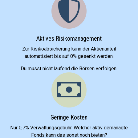
Aktives Risikomanagement
Zur Risiko­absicherung kann der Aktienanteil
automatisiert bis auf 0% gesenkt werden.
Du musst nicht laufend die Börsen verfolgen.
Geringe Kosten
Nur 0,7% Verwaltungs­gebühr.
Welcher aktiv gemanagte
Fonds kann das sonst noch bieten?