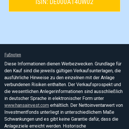
ISIN: DE000A14UW02
Fußnoten
Diese Informationen dienen Werbezwecken. Grundlage für
den Kauf sind die jeweils gültigen Verkaufsunterlagen, die
ausführliche Hinweise zu den einzelnen mit der Anlage
verbundenen Risiken enthalten. Der Verkaufsprospekt und
die wesentlichen Anlegerinformationen sind ausschließlich
in deutscher Sprache in elektronischer Form unter
www.hansainvest.com
erhältlich. Der Nettoinventarwert von
Investmentfonds unterliegt in unterschiedlichem Maße
Schwankungen und es gibt keine Garantie dafür, dass die
Anlageziele erreicht werden. Historische