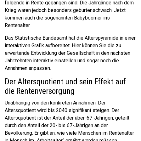
folgende in Rente gegangen sind. Die Jahrgänge nach dem
Krieg waren jedoch besonders geburtenschwach. Jetzt
kommen auch die sogenannten Babyboomer ins
Rentenalter.
Das Statistische Bundesamt hat die Alterspyramide in einer
interaktiven Grafik aufbereitet. Hier können Sie die zu
erwartende Entwicklung der Gesellschaft in den nächsten
Jahrzehnten interaktiv einstellen und sogar noch die
Annahmen anpassen.
Der Altersquotient und sein Effekt auf
die Rentenversorgung
Unabhängig von den konkreten Annahmen: Der
Altersquotient wird bis 2040 signifikant steigen. Der
Altersquotient ist der Anteil der über-67-Jährigen, geteilt
durch den Anteil der 20- bis 67-Jährigen an der
Bevölkerung. Er gibt an, wie viele Menschen im Rentenalter
je Mensch im „Arbeitsalter“ ernährt werden müssen.