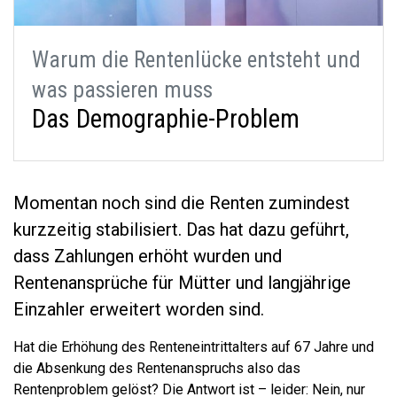
Warum die Rentenlücke entsteht und
was passieren muss
Das Demographie-Problem
Momentan noch sind die Renten zumindest
kurzzeitig stabilisiert. Das hat dazu geführt,
dass Zahlungen erhöht wurden und
Rentenansprüche für Mütter und langjährige
Einzahler erweitert worden sind.
Hat die Erhöhung des Renteneintrittalters auf 67 Jahre und
die Absenkung des Rentenanspruchs also das
Rentenproblem gelöst? Die Antwort ist – leider: Nein, nur