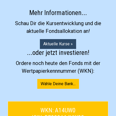
Mehr Informationen...
Schau Dir die Kursentwicklung und die
aktuelle Fondsallokation an!
Aktuelle Kurse »
...oder jetzt investieren!
Ordere noch heute den Fonds mit der
Wertpapierkennnummer (WKN):
WKN: A14UW0