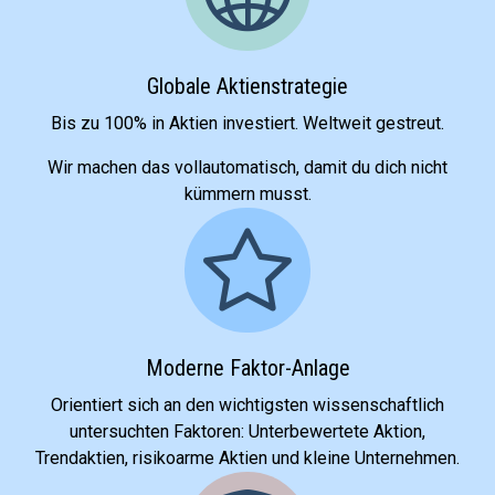
Globale Aktienstrategie
Bis zu 100% in Aktien investiert. Weltweit gestreut.
Wir machen das vollautomatisch, damit du dich nicht
kümmern musst.
Moderne Faktor-Anlage
Orientiert sich an den wichtigsten wissenschaftlich
untersuchten Faktoren: Unterbewertete Aktion,
Trendaktien, risikoarme Aktien und kleine Unternehmen.