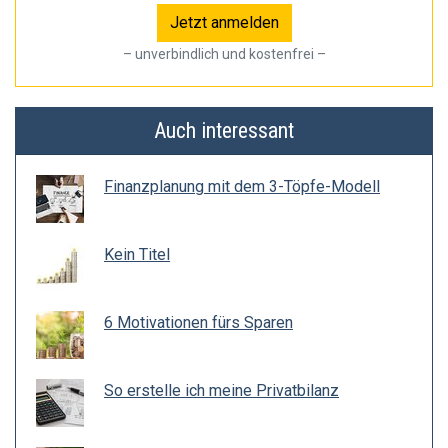
– unverbindlich und kostenfrei –
Auch interessant
Finanzplanung mit dem 3-Töpfe-Modell
Kein Titel
6 Motivationen fürs Sparen
So erstelle ich meine Privatbilanz