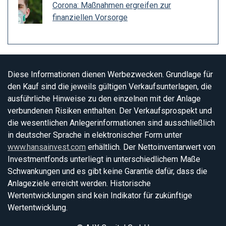
Corona: Maßnahmen ergreifen zur
finanziellen Vorsorge
Diese Informationen dienen Werbezwecken. Grundlage für
den Kauf sind die jeweils gültigen Verkaufsunterlagen, die
ausführliche Hinweise zu den einzelnen mit der Anlage
verbundenen Risiken enthalten. Der Verkaufsprospekt und
die wesentlichen Anlegerinformationen sind ausschließlich
in deutscher Sprache in elektronischer Form unter
www.hansainvest.com
erhältlich. Der Nettoinventarwert von
Investmentfonds unterliegt in unterschiedlichem Maße
Schwankungen und es gibt keine Garantie dafür, dass die
Anlageziele erreicht werden. Historische
Wertentwicklungen sind kein Indikator für zukünftige
Wertentwicklung.