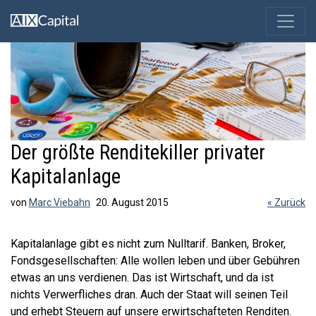
Der größte Renditekiller privater
Kapitalanlage
von
Marc Viebahn
20. August 2015
« Zurück
Kapitalanlage gibt es nicht zum Nulltarif. Banken, Broker,
Fondsgesellschaften: Alle wollen leben und über Gebühren
etwas an uns verdienen. Das ist Wirtschaft, und da ist
nichts Verwerfliches dran. Auch der Staat will seinen Teil
und erhebt Steuern auf unsere erwirtschafteten Renditen.