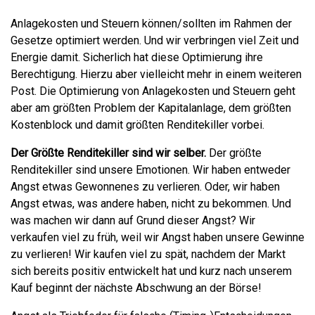
Anlagekosten und Steuern können/sollten im Rahmen der
Gesetze optimiert werden. Und wir verbringen viel Zeit und
Energie damit. Sicherlich hat diese Optimierung ihre
Berechtigung. Hierzu aber vielleicht mehr in einem weiteren
Post. Die Optimierung von Anlagekosten und Steuern geht
aber am größten Problem der Kapitalanlage, dem größten
Kostenblock und damit größten Renditekiller vorbei.
Der Größte Renditekiller sind wir selber.
Der größte
Renditekiller sind unsere Emotionen. Wir haben entweder
Angst etwas Gewonnenes zu verlieren. Oder, wir haben
Angst etwas, was andere haben, nicht zu bekommen. Und
was machen wir dann auf Grund dieser Angst? Wir
verkaufen viel zu früh, weil wir Angst haben unsere Gewinne
zu verlieren! Wir kaufen viel zu spät, nachdem der Markt
sich bereits positiv entwickelt hat und kurz nach unserem
Kauf beginnt der nächste Abschwung an der Börse!