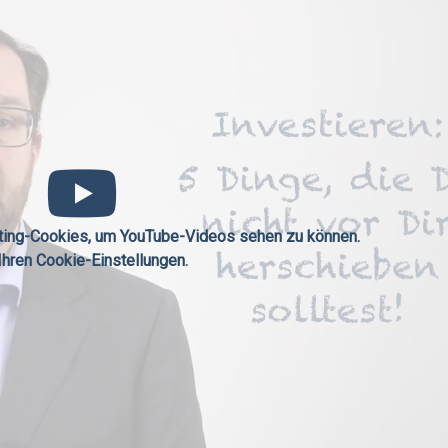
eting-Cookies, um YouTube-Videos sehen zu können.
Ihren Cookie-Einstellungen.