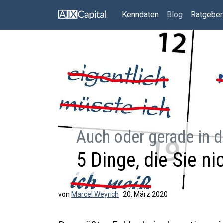
Kenndaten
Blog
Ratgeber
Auch oder gerade in d
5 Dinge, die Sie n
von
Marcel Weyrich
20. März 2020