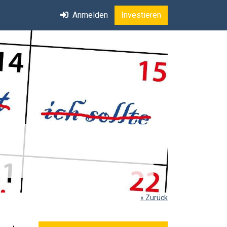
Anmelden
Investieren
« Zurück