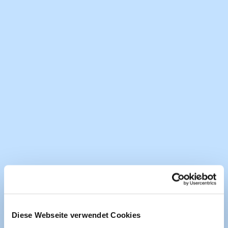
Seit über 10 Jahren erfolgreich aktiv
Diese Webseite verwendet Cookies
gemanagte ETF