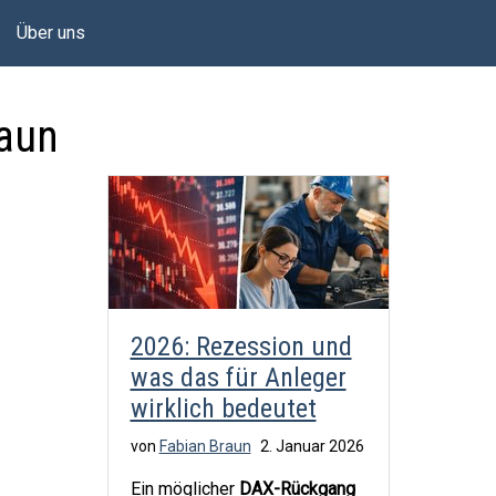
Über uns
raun
2026: Rezession und
was das für Anleger
wirklich bedeutet
von
Fabian Braun
2. Januar 2026
Ein möglicher
DAX-Rückgang