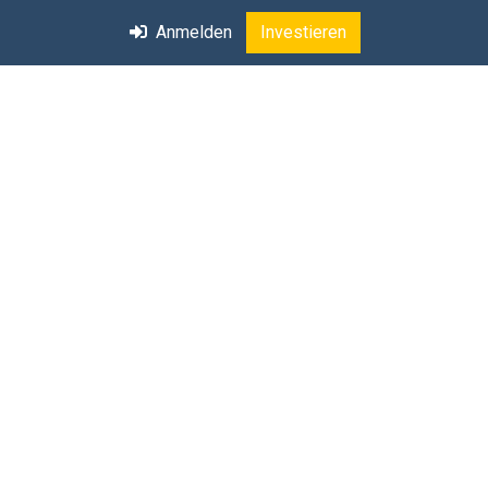
Anmelden
Investieren