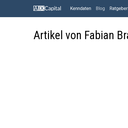
Kenndaten
Blog
Ratgeber
Artikel von Fabian B